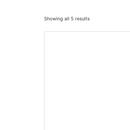
Showing all 5 results