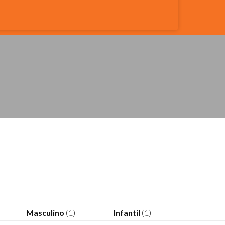
Masculino
(1)
Infantil
(1)