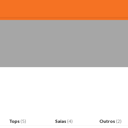
Tops
(5)
Saias
(4)
Outros
(2)