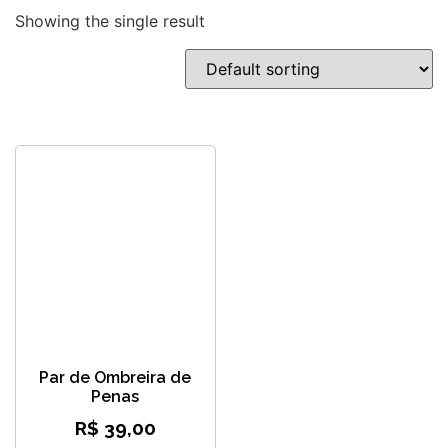
Showing the single result
Par de Ombreira de
Penas
R$
39,00