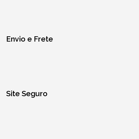
Envio e Frete
Site Seguro