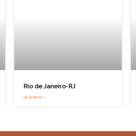
Rio de Janeiro-RJ
VEJA MAIS »