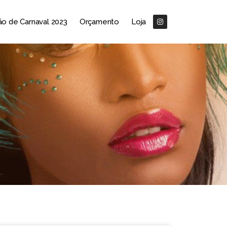
o de Carnaval 2023
Orçamento
Loja