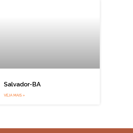
Salvador-BA
VEJA MAIS »