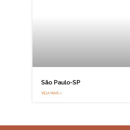
São Paulo-SP
VEJA MAIS »