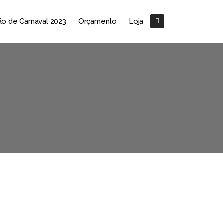
o de Carnaval 2023
Orçamento
Loja