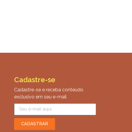
Cadastre-se
Cadastre-se e receba conteúdo
exclusivo em seu e-mail
CADASTRAR