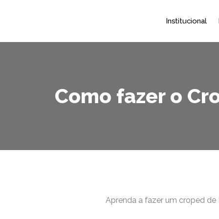
Institucional
Como fazer o Cr
Aprenda a fazer um croped de 