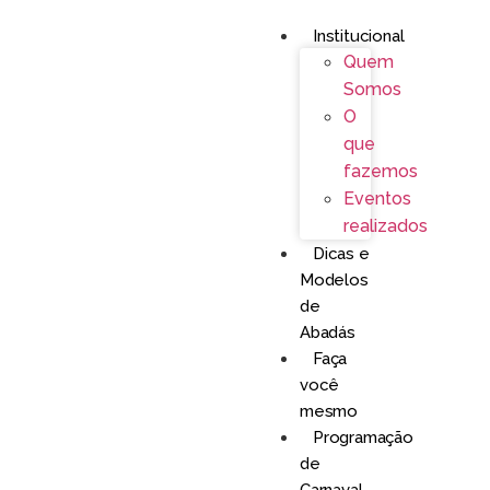
Institucional
Quem
Somos
O
que
fazemos
Eventos
realizados
Dicas e
Modelos
de
Abadás
Faça
você
mesmo
Programação
de